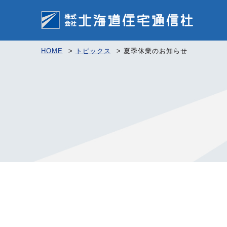
HOME
>
トピックス
>
夏季休業のお知らせ