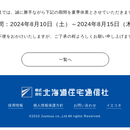
社では、誠に勝手ながら下記の期間を夏季休業とさせていただきま
間：2024年8月10日（土）～2024年8月15日（
不便をおかけいたしますが、ご了承の程よろしくお願い申し上げま
一覧へ
採用情報
個人情報保護方針
お問い合わせ
イエコネ
©2010 Juutsuu co.,Ltd All rights Reserved.