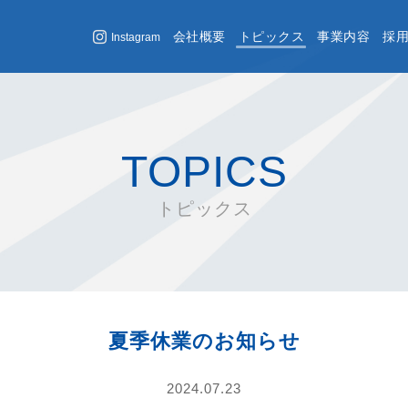
会社概要
トピックス
事業内容
採
Instagram
TOPICS
トピックス
夏季休業のお知らせ
2024.07.23