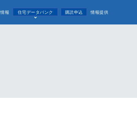
用情報
住宅データバンク
購読申込
情報提供