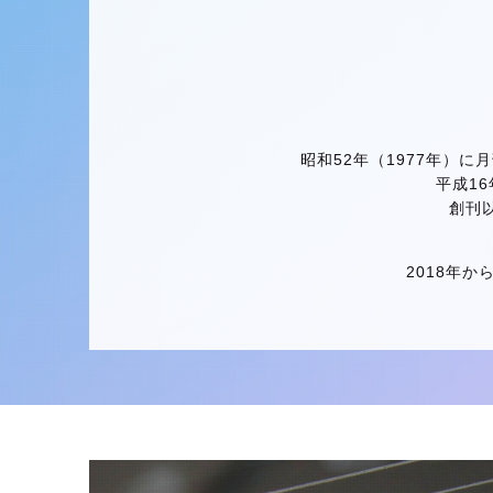
昭和52年（1977年）
平成1
創刊
2018年