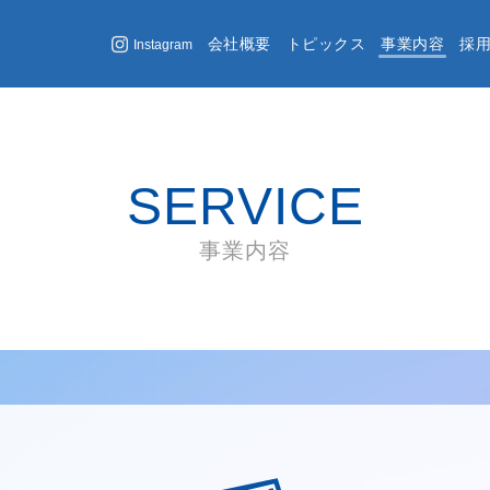
会社概要
トピックス
事業内容
採
Instagram
SERVICE
事業内容