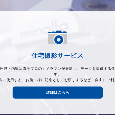
住宅撮影サービス
外観・内観写真をプロのカメラマンが撮影し、データを提供する
す。
制作に使用する、お施主様に記念としてお渡しするなど、自由にご利
詳細はこちら