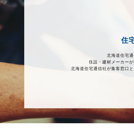
住
北海道住宅通
住設・建材メーカーが
北海道住宅通信社が集客窓口と