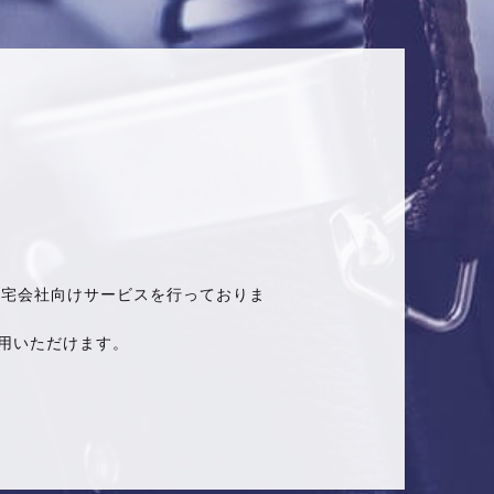
住宅会社向けサービスを行っておりま
用いただけます。