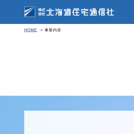
HOME
>
事業内容