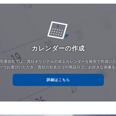
カレンダーの作成
宅通信社では、貴社オリジナルの卓上カレンダーを格安で作成い
お一つお選びいただき、貴社の社名ロゴや商品ロゴ、お好きな画像を
詳細はこちら