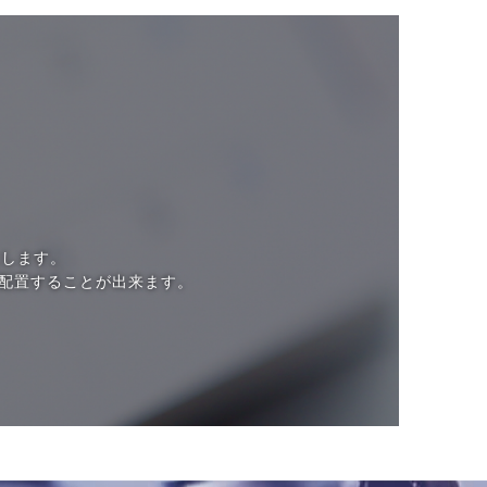
たします。
配置することが出来ます。