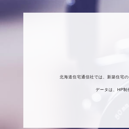
北海道住宅通信社では、新築住宅の
データは、HP