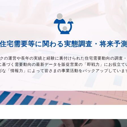
住宅需要等に関わる実態調査・将来予
クの運営や長年の実績と経験に裏付けられた住宅需要動向の調査
に基づく需要動向の最新データを販促営業の「即戦力」にお役立て
彩な「情報力」によって皆さまの事業活動をバックアップしていま