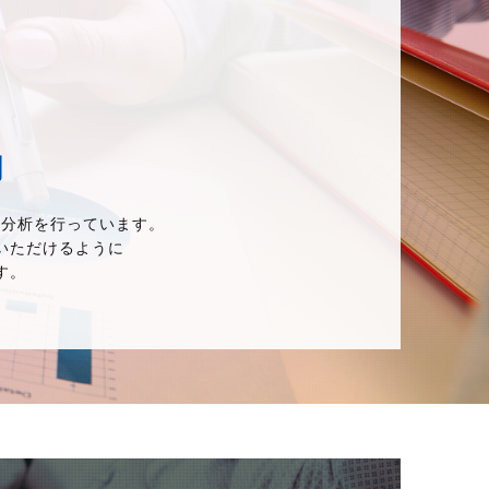
測
・分析を行っています。
いただけるように
す。