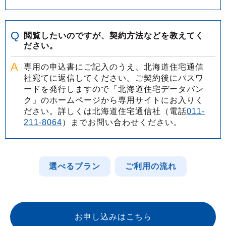
閲覧したいのですが、契約方法などを教えてく
ださい。
専用の申込書にご記入のうえ、北海道住宅通信
社宛てに返信してください。ご契約後にパスワ
ードを発行しますので「北海道住宅データバン
ク」のホームページから専用サイトにお入りく
ださい。詳しくは北海道住宅通信社（電話
011-
211-8064
）までお問い合わせください。
選べるプラン
ご利用の流れ
お申し込みはこちら