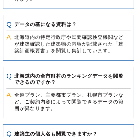
データの基になる資料は？
北海道内の特定行政庁や民間確認検査機関など
が建築確認した建築物の内容が記載された「建
築計画概要書」を閲覧し集計しています。
北海道内の全市町村のランキングデータを閲覧
できるのですか？
全道プラン、主要都市プラン、札幌市プランな
ど、ご契約内容によって閲覧できるデータの範
囲が異なります。
建築主の個人名も閲覧できますか？