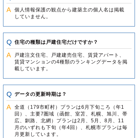
個人情報保護の観点から建築主の個人名は掲載
していません。
住宅の種類は戸建住宅だけですか？
戸建注文住宅、戸建建売住宅、賃貸アパート、
賃貸マンションの4種類のランキングデータを掲
載しています。
データの更新時期は？
全道（179市町村）プランは6月下旬ころ（年1
回）、主要7圏域（函館、室苫、札幌、旭川、帯
広、釧路、北網）プランは2月、5月、8月、11
月のいずれも下旬（年4回）、札幌市プランは毎
月更新しています。