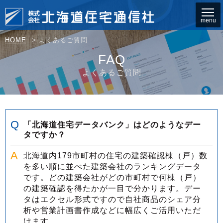
HOME
>
よくあるご質問
FAQ
よくあるご質問
「北海道住宅データバンク」はどのようなデー
タですか？
北海道内179市町村の住宅の建築確認棟（戸）数
を多い順に並べた建築会社のランキングデータ
です。どの建築会社がどの市町村で何棟（戸）
の建築確認を得たかが一目で分かります。デー
タはエクセル形式ですので自社商品のシェア分
析や営業計画書作成などに幅広くご活用いただ
けます。